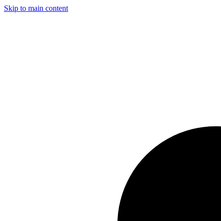
Skip to main content