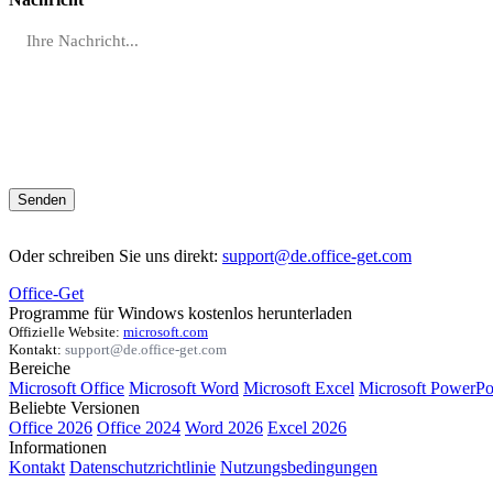
Senden
Oder schreiben Sie uns direkt:
support@de.office-get.com
Office-Get
Programme für Windows kostenlos herunterladen
Offizielle Website:
microsoft.com
Kontakt:
support@de.office-get.com
Bereiche
Microsoft Office
Microsoft Word
Microsoft Excel
Microsoft PowerPo
Beliebte Versionen
Office 2026
Office 2024
Word 2026
Excel 2026
Informationen
Kontakt
Datenschutzrichtlinie
Nutzungsbedingungen