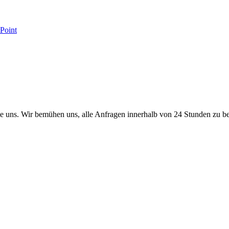
Point
 uns. Wir bemühen uns, alle Anfragen innerhalb von 24 Stunden zu b