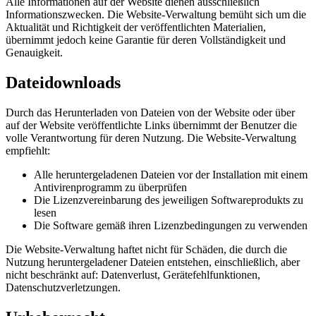
Alle Informationen auf der Website dienen ausschließlich
Informationszwecken. Die Website-Verwaltung bemüht sich um die
Aktualität und Richtigkeit der veröffentlichten Materialien,
übernimmt jedoch keine Garantie für deren Vollständigkeit und
Genauigkeit.
Dateidownloads
Durch das Herunterladen von Dateien von der Website oder über
auf der Website veröffentlichte Links übernimmt der Benutzer die
volle Verantwortung für deren Nutzung. Die Website-Verwaltung
empfiehlt:
Alle heruntergeladenen Dateien vor der Installation mit einem
Antivirenprogramm zu überprüfen
Die Lizenzvereinbarung des jeweiligen Softwareprodukts zu
lesen
Die Software gemäß ihren Lizenzbedingungen zu verwenden
Die Website-Verwaltung haftet nicht für Schäden, die durch die
Nutzung heruntergeladener Dateien entstehen, einschließlich, aber
nicht beschränkt auf: Datenverlust, Gerätefehlfunktionen,
Datenschutzverletzungen.