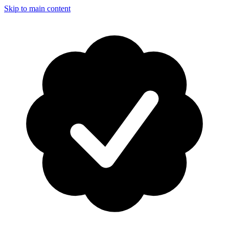
Skip to main content