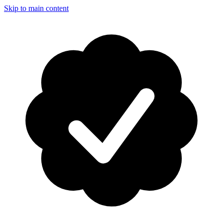
Skip to main content