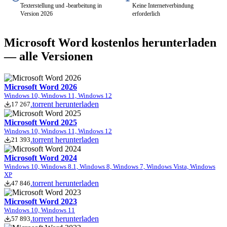
Texterstellung und -bearbeitung in
Keine Internetverbindung
Version 2026
erforderlich
Microsoft Word kostenlos herunterladen
— alle Versionen
Microsoft Word 2026
Windows 10, Windows 11, Windows 12
.torrent herunterladen
17 267
Microsoft Word 2025
Windows 10, Windows 11, Windows 12
.torrent herunterladen
21 393
Microsoft Word 2024
Windows 10, Windows 8.1, Windows 8, Windows 7, Windows Vista, Windows
XP
.torrent herunterladen
47 846
Microsoft Word 2023
Windows 10, Windows 11
.torrent herunterladen
57 893