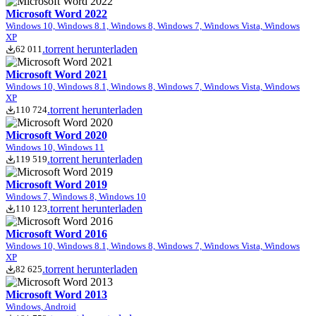
Microsoft Word 2022
Windows 10, Windows 8.1, Windows 8, Windows 7, Windows Vista, Windows
XP
.torrent herunterladen
62 011
Microsoft Word 2021
Windows 10, Windows 8.1, Windows 8, Windows 7, Windows Vista, Windows
XP
.torrent herunterladen
110 724
Microsoft Word 2020
Windows 10, Windows 11
.torrent herunterladen
119 519
Microsoft Word 2019
Windows 7, Windows 8, Windows 10
.torrent herunterladen
110 123
Microsoft Word 2016
Windows 10, Windows 8.1, Windows 8, Windows 7, Windows Vista, Windows
XP
.torrent herunterladen
82 625
Microsoft Word 2013
Windows, Android