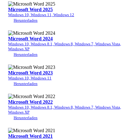
Microsoft Word 2025
Windows 10, Windows 11, Windows 12
Herunterladen
Microsoft Word 2024
Windows 10, Windows 8.1, Windows 8, Windows 7, Windows Vista,
Windows XP
Herunterladen
Microsoft Word 2023
Windows 10, Windows 11
Herunterladen
Microsoft Word 2022
Windows 10, Windows 8.1, Windows 8, Windows 7, Windows Vista,
Windows XP
Herunterladen
Microsoft Word 2021