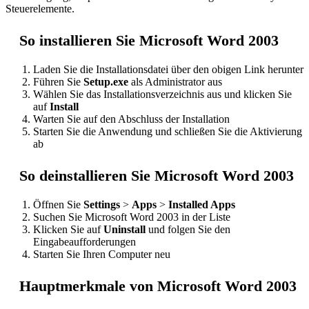
Steuerelemente.
So installieren Sie Microsoft Word 2003
Laden Sie die Installationsdatei über den obigen Link herunter
Führen Sie
Setup.exe
als Administrator aus
Wählen Sie das Installationsverzeichnis aus und klicken Sie
auf
Install
Warten Sie auf den Abschluss der Installation
Starten Sie die Anwendung und schließen Sie die Aktivierung
ab
So deinstallieren Sie Microsoft Word 2003
Öffnen Sie
Settings
>
Apps
>
Installed Apps
Suchen Sie Microsoft Word 2003 in der Liste
Klicken Sie auf
Uninstall
und folgen Sie den
Eingabeaufforderungen
Starten Sie Ihren Computer neu
Hauptmerkmale von Microsoft Word 2003