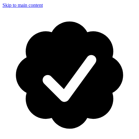
Skip to main content