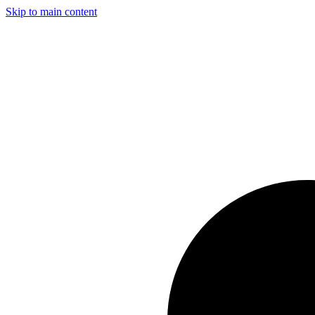
Skip to main content