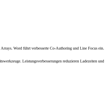
rays. Word führt verbesserte Co-Authoring und Line Focus ein.
eitswerkzeuge. Leistungsverbesserungen reduzieren Ladezeiten und