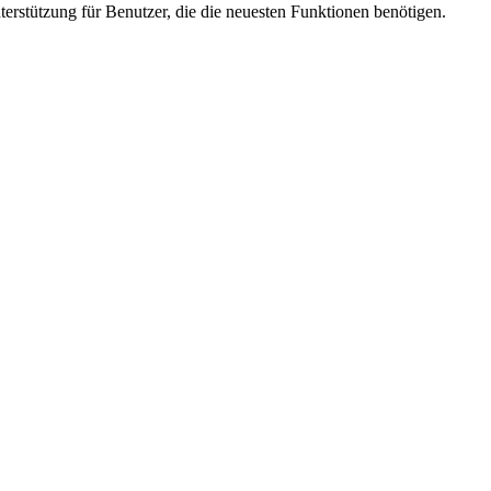
erstützung für Benutzer, die die neuesten Funktionen benötigen.