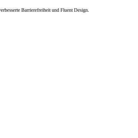
besserte Barrierefreiheit und Fluent Design.