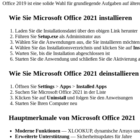
Office 2019 ist eine solide Wahl für grundlegende Aufgaben auf älte
Wie Sie Microsoft Office 2021 installieren
Laden Sie die Installationsdatei über den obigen Link herunter
Führen Sie
Setup.exe
als Administrator aus
Wählen Sie die Anwendungen aus, die Sie installieren möchten
Wählen Sie das Installationsverzeichnis und klicken Sie auf
Ins
Warten Sie, bis die Installation abgeschlossen ist
Starten Sie die Anwendung und schließen Sie die Aktivierung 
Wie Sie Microsoft Office 2021 deinstallieren
Öffnen Sie
Settings
>
Apps
>
Installed Apps
Suchen Sie Microsoft Office 2021 in der Liste
Klicken Sie auf
Uninstall
und folgen Sie den Anweisungen
Starten Sie Ihren Computer neu
Hauptmerkmale von Microsoft Office 2021
Moderne Funktionen
— XLOOKUP, dynamische Arrays und
Erweiterte Unterstützung
— Sicherheitsupdates für Jahre