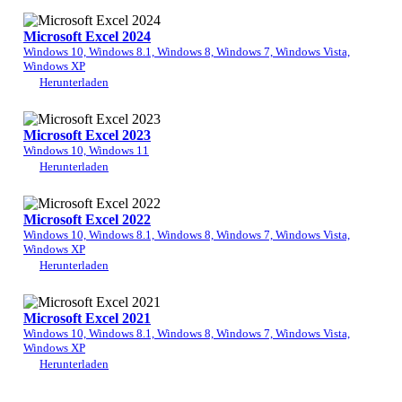
Microsoft Excel 2024
Windows 10, Windows 8.1, Windows 8, Windows 7, Windows Vista,
Windows XP
Herunterladen
Microsoft Excel 2023
Windows 10, Windows 11
Herunterladen
Microsoft Excel 2022
Windows 10, Windows 8.1, Windows 8, Windows 7, Windows Vista,
Windows XP
Herunterladen
Microsoft Excel 2021
Windows 10, Windows 8.1, Windows 8, Windows 7, Windows Vista,
Windows XP
Herunterladen