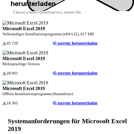
herunterladen
Choose a direct download or a .torrent file.
Microsoft Excel 2019
Vollständiges Installationsprogramm (x64/x32), 627 MB
45 729
.torrent herunterladen
Microsoft Excel 2019
Mehrsprachige Version
28 661
.torrent herunterladen
Microsoft Excel 2019
Offline-Installationsprogramm (Standalone)
18 365
.torrent herunterladen
Systemanforderungen für Microsoft Excel
2019