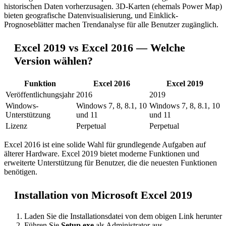
historischen Daten vorherzusagen. 3D-Karten (ehemals Power Map)
bieten geografische Datenvisualisierung, und Einklick-
Prognoseblätter machen Trendanalyse für alle Benutzer zugänglich.
Excel 2019 vs Excel 2016 — Welche
Version wählen?
Funktion
Excel 2016
Excel 2019
Veröffentlichungsjahr
2016
2019
Windows-
Windows 7, 8, 8.1, 10
Windows 7, 8, 8.1, 10
Unterstützung
und 11
und 11
Lizenz
Perpetual
Perpetual
Excel 2016 ist eine solide Wahl für grundlegende Aufgaben auf
älterer Hardware. Excel 2019 bietet moderne Funktionen und
erweiterte Unterstützung für Benutzer, die die neuesten Funktionen
benötigen.
Installation von Microsoft Excel 2019
Laden Sie die Installationsdatei von dem obigen Link herunter
Führen Sie
Setup.exe
als Administrator aus