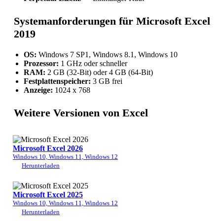
Systemanforderungen für Microsoft Excel
2019
OS:
Windows 7 SP1, Windows 8.1, Windows 10
Prozessor:
1 GHz oder schneller
RAM:
2 GB (32-Bit) oder 4 GB (64-Bit)
Festplattenspeicher:
3 GB frei
Anzeige:
1024 x 768
Weitere Versionen von Excel
Microsoft Excel 2026
Windows 10, Windows 11, Windows 12
Herunterladen
Microsoft Excel 2025
Windows 10, Windows 11, Windows 12
Herunterladen