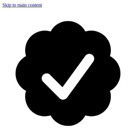
Skip to main content