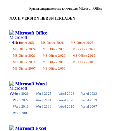
Купить лицензионные ключи для Microsoft Office
NACH VERSION HERUNTERLADEN
Microsoft Office
MS Office 365
MS Office 2026
MS Office 2025
MS Office 2024
MS Office 2023
MS Office 2022
MS Office 2021
MS Office 2020
MS Office 2019
MS Office 2016
MS Office 2013
MS Office 2010
MS Office 2007
MS Office 2003
Microsoft Word
Word 2026
Word 2025
Word 2024
Word 2023
Word 2022
Word 2021
Word 2020
Word 2019
Word 2016
Word 2013
Word 2010
Word 2007
Word 2003
Microsoft Excel