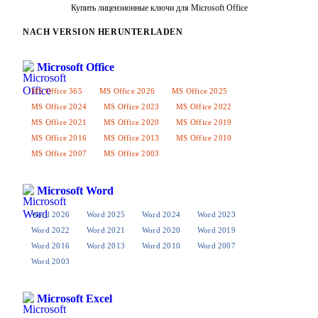
Купить лицензионные ключи для Microsoft Office
NACH VERSION HERUNTERLADEN
Microsoft Office
MS Office 365
MS Office 2026
MS Office 2025
MS Office 2024
MS Office 2023
MS Office 2022
MS Office 2021
MS Office 2020
MS Office 2019
MS Office 2016
MS Office 2013
MS Office 2010
MS Office 2007
MS Office 2003
Microsoft Word
Word 2026
Word 2025
Word 2024
Word 2023
Word 2022
Word 2021
Word 2020
Word 2019
Word 2016
Word 2013
Word 2010
Word 2007
Word 2003
Microsoft Excel