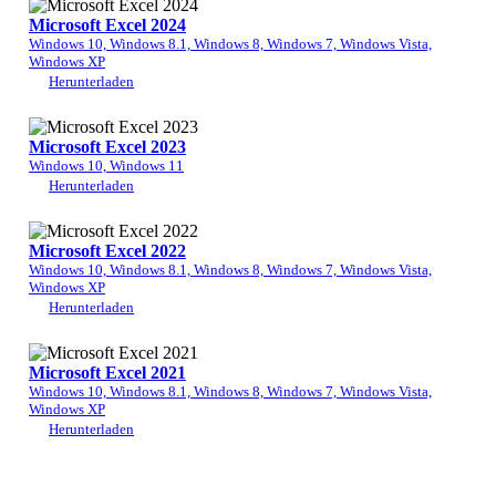
Microsoft Excel 2024
Windows 10, Windows 8.1, Windows 8, Windows 7, Windows Vista,
Windows XP
Herunterladen
Microsoft Excel 2023
Windows 10, Windows 11
Herunterladen
Microsoft Excel 2022
Windows 10, Windows 8.1, Windows 8, Windows 7, Windows Vista,
Windows XP
Herunterladen
Microsoft Excel 2021
Windows 10, Windows 8.1, Windows 8, Windows 7, Windows Vista,
Windows XP
Herunterladen