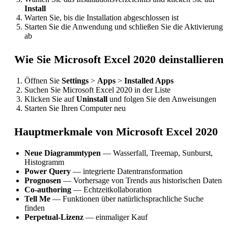
Install
Warten Sie, bis die Installation abgeschlossen ist
Starten Sie die Anwendung und schließen Sie die Aktivierung
ab
Wie Sie Microsoft Excel 2020 deinstallieren
Öffnen Sie
Settings
>
Apps
>
Installed Apps
Suchen Sie Microsoft Excel 2020 in der Liste
Klicken Sie auf
Uninstall
und folgen Sie den Anweisungen
Starten Sie Ihren Computer neu
Hauptmerkmale von Microsoft Excel 2020
Neue Diagrammtypen
— Wasserfall, Treemap, Sunburst,
Histogramm
Power Query
— integrierte Datentransformation
Prognosen
— Vorhersage von Trends aus historischen Daten
Co-authoring
— Echtzeitkollaboration
Tell Me
— Funktionen über natürlichsprachliche Suche
finden
Perpetual-Lizenz
— einmaliger Kauf