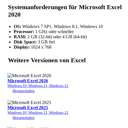
Systemanforderungen für Microsoft Excel
2020
OS:
Windows 7 SP1, Windows 8.1, Windows 10
Processor:
1 GHz oder schneller
RAM:
2 GB (32-bit) oder 4 GB (64-bit)
Disk Space:
3 GB frei
Display:
1024 x 768
Weitere Versionen von Excel
Microsoft Excel 2026
Windows 10, Windows 11, Windows 12
Herunterladen
Microsoft Excel 2025
Windows 10, Windows 11, Windows 12
Herunterladen