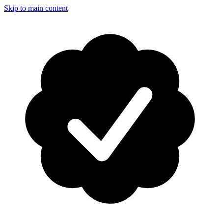
Skip to main content