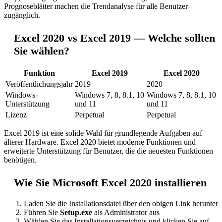
Prognoseblätter machen die Trendanalyse für alle Benutzer
zugänglich.
Excel 2020 vs Excel 2019 — Welche sollten
Sie wählen?
Funktion
Excel 2019
Excel 2020
Veröffentlichungsjahr
2019
2020
Windows-
Windows 7, 8, 8.1, 10
Windows 7, 8, 8.1, 10
Unterstützung
und 11
und 11
Lizenz
Perpetual
Perpetual
Excel 2019 ist eine solide Wahl für grundlegende Aufgaben auf
älterer Hardware. Excel 2020 bietet moderne Funktionen und
erweiterte Unterstützung für Benutzer, die die neuesten Funktionen
benötigen.
Wie Sie Microsoft Excel 2020 installieren
Laden Sie die Installationsdatei über den obigen Link herunter
Führen Sie
Setup.exe
als Administrator aus
Wählen Sie das Installationsverzeichnis und klicken Sie auf