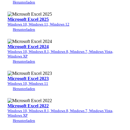
Herunterladen
Microsoft Excel 2025
Windows 10, Windows 11, Windows 12
Herunterladen
Microsoft Excel 2024
Windows 10, Windows 8.1, Windows 8, Windows 7, Windows Vista,
Windows XP
Herunterladen
Microsoft Excel 2023
Windows 10, Windows 11
Herunterladen
Microsoft Excel 2022
Windows 10, Windows 8.1, Windows 8, Windows 7, Windows Vista,
Windows XP
Herunterladen