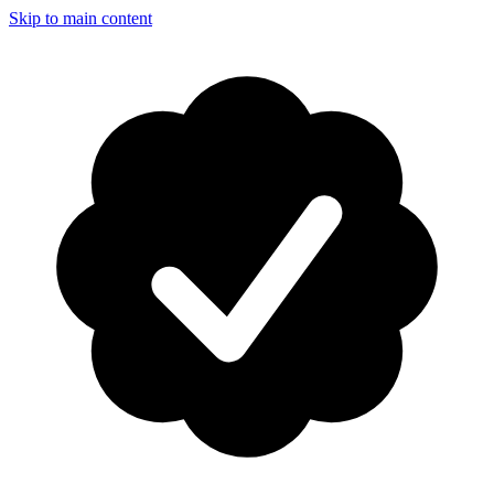
Skip to main content