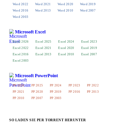
Word 2022
Word 2021
Word 2020
Word 2019
Word 2016
Word 2013
Word 2010
Word 2007
Word 2003
Microsoft Excel
Excel 2026
Excel 2025
Excel 2024
Excel 2023
Excel 2022
Excel 2021
Excel 2020
Excel 2019
Excel 2016
Excel 2013
Excel 2010
Excel 2007
Excel 2003
Microsoft PowerPoint
PP 2026
PP 2025
PP 2024
PP 2023
PP 2022
PP 2021
PP 2020
PP 2019
PP 2016
PP 2013
PP 2010
PP 2007
PP 2003
SO LADEN SIE PER TORRENT HERUNTER