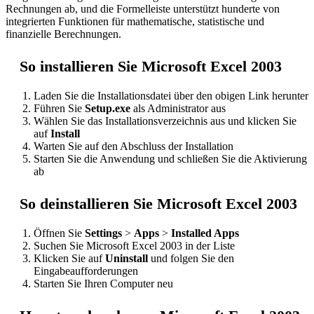
Rechnungen ab, und die Formelleiste unterstützt hunderte von
integrierten Funktionen für mathematische, statistische und
finanzielle Berechnungen.
So installieren Sie Microsoft Excel 2003
Laden Sie die Installationsdatei über den obigen Link herunter
Führen Sie
Setup.exe
als Administrator aus
Wählen Sie das Installationsverzeichnis aus und klicken Sie
auf
Install
Warten Sie auf den Abschluss der Installation
Starten Sie die Anwendung und schließen Sie die Aktivierung
ab
So deinstallieren Sie Microsoft Excel 2003
Öffnen Sie
Settings
>
Apps
>
Installed Apps
Suchen Sie Microsoft Excel 2003 in der Liste
Klicken Sie auf
Uninstall
und folgen Sie den
Eingabeaufforderungen
Starten Sie Ihren Computer neu