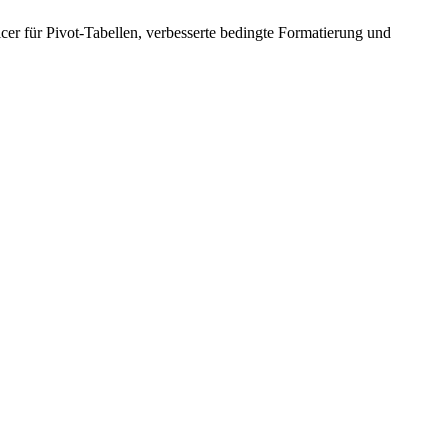
cer für Pivot-Tabellen, verbesserte bedingte Formatierung und