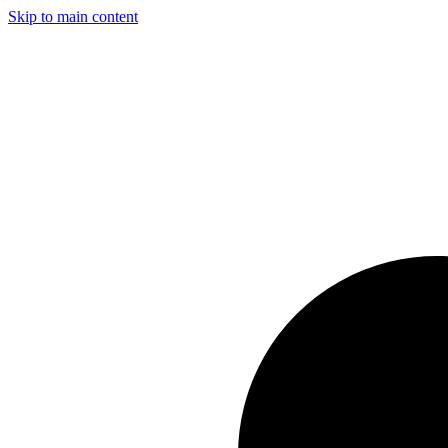
Skip to main content