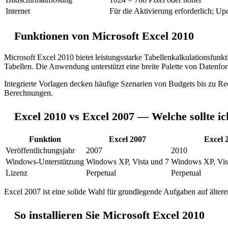
Internet
Für die Aktivierung erforderlich; U
Funktionen von Microsoft Excel 2010
Microsoft Excel 2010 bietet leistungsstarke Tabellenkalkulationsfu
Tabellen. Die Anwendung unterstützt eine breite Palette von Datenfor
Integrierte Vorlagen decken häufige Szenarien von Budgets bis zu Rech
Berechnungen.
Excel 2010 vs Excel 2007 — Welche sollte i
Funktion
Excel 2007
Excel 
Veröffentlichungsjahr
2007
2010
Windows-Unterstützung
Windows XP, Vista und 7
Windows XP, Vist
Lizenz
Perpetual
Perpetual
Excel 2007 ist eine solide Wahl für grundlegende Aufgaben auf älter
So installieren Sie Microsoft Excel 2010