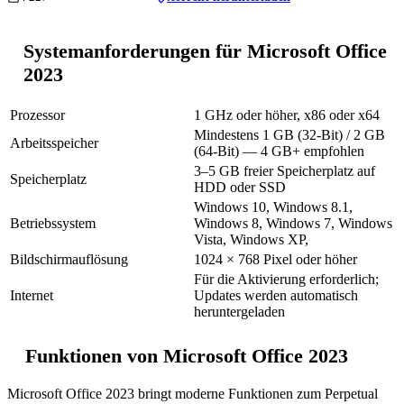
Systemanforderungen für Microsoft Office
2023
Prozessor
1 GHz oder höher, x86 oder x64
Mindestens 1 GB (32-Bit) / 2 GB
Arbeitsspeicher
(64-Bit) — 4 GB+ empfohlen
3–5 GB freier Speicherplatz auf
Speicherplatz
HDD oder SSD
Windows 10, Windows 8.1,
Betriebssystem
Windows 8, Windows 7, Windows
Vista, Windows XP,
Bildschirmauflösung
1024 × 768 Pixel oder höher
Für die Aktivierung erforderlich;
Internet
Updates werden automatisch
heruntergeladen
Funktionen von Microsoft Office 2023
Microsoft Office 2023 bringt moderne Funktionen zum Perpetual