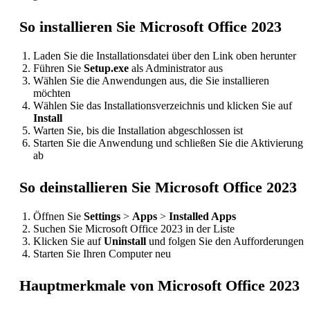
So installieren Sie Microsoft Office 2023
Laden Sie die Installationsdatei über den Link oben herunter
Führen Sie
Setup.exe
als Administrator aus
Wählen Sie die Anwendungen aus, die Sie installieren
möchten
Wählen Sie das Installationsverzeichnis und klicken Sie auf
Install
Warten Sie, bis die Installation abgeschlossen ist
Starten Sie die Anwendung und schließen Sie die Aktivierung
ab
So deinstallieren Sie Microsoft Office 2023
Öffnen Sie
Settings
>
Apps
>
Installed Apps
Suchen Sie Microsoft Office 2023 in der Liste
Klicken Sie auf
Uninstall
und folgen Sie den Aufforderungen
Starten Sie Ihren Computer neu
Hauptmerkmale von Microsoft Office 2023