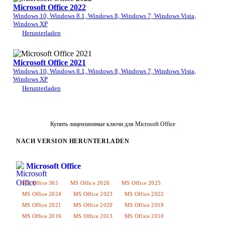
Microsoft Office 2022
Windows 10, Windows 8.1, Windows 8, Windows 7, Windows Vista,
Windows XP
Herunterladen
Microsoft Office 2021
Windows 10, Windows 8.1, Windows 8, Windows 7, Windows Vista,
Windows XP
Herunterladen
Купить лицензионные ключи для Microsoft Office
NACH VERSION HERUNTERLADEN
Microsoft Office
MS Office 365
MS Office 2026
MS Office 2025
MS Office 2024
MS Office 2023
MS Office 2022
MS Office 2021
MS Office 2020
MS Office 2019
MS Office 2016
MS Office 2013
MS Office 2010