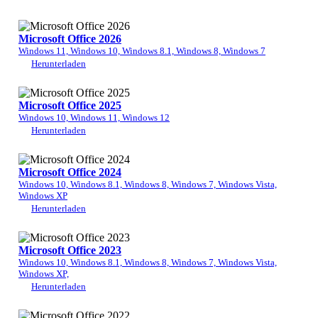
Microsoft Office 2026
Windows 11, Windows 10, Windows 8.1, Windows 8, Windows 7
Herunterladen
Microsoft Office 2025
Windows 10, Windows 11, Windows 12
Herunterladen
Microsoft Office 2024
Windows 10, Windows 8.1, Windows 8, Windows 7, Windows Vista,
Windows XP
Herunterladen
Microsoft Office 2023
Windows 10, Windows 8.1, Windows 8, Windows 7, Windows Vista,
Windows XP,
Herunterladen