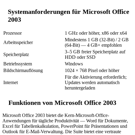
Systemanforderungen für Microsoft Office
2003
Prozessor
1 GHz oder höher, x86 oder x64
Mindestens 1 GB (32-Bit) / 2 GB
Arbeitsspeicher
(64-Bit) — 4 GB+ empfohlen
3–5 GB freier Speicherplatz auf
Speicherplatz
HDD oder SSD
Betriebssystem
Windows
Bildschirmauflösung
1024 × 768 Pixel oder höher
Für die Aktivierung erforderlich;
Internet
Updates werden automatisch
heruntergeladen
Funktionen von Microsoft Office 2003
Microsoft Office 2003 bietet die Kern-Microsoft-Office-
Anwendungen für tägliche Produktivität — Word für Dokumente,
Excel für Tabellenkalkulation, PowerPoint für Präsentationen und
Outlook für E-Mail-Verwaltung. Die Suite bietet eine vertraute