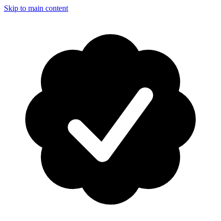
Skip to main content