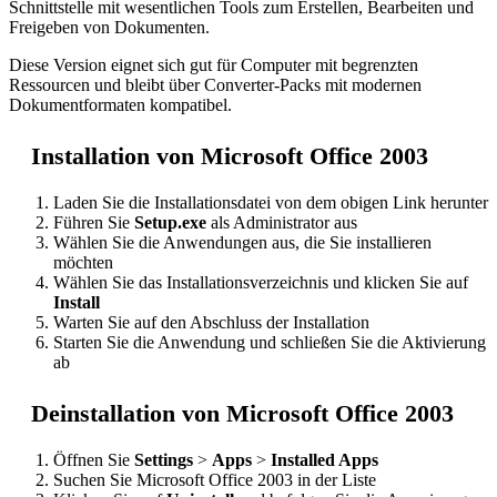
Schnittstelle mit wesentlichen Tools zum Erstellen, Bearbeiten und
Freigeben von Dokumenten.
Diese Version eignet sich gut für Computer mit begrenzten
Ressourcen und bleibt über Converter-Packs mit modernen
Dokumentformaten kompatibel.
Installation von Microsoft Office 2003
Laden Sie die Installationsdatei von dem obigen Link herunter
Führen Sie
Setup.exe
als Administrator aus
Wählen Sie die Anwendungen aus, die Sie installieren
möchten
Wählen Sie das Installationsverzeichnis und klicken Sie auf
Install
Warten Sie auf den Abschluss der Installation
Starten Sie die Anwendung und schließen Sie die Aktivierung
ab
Deinstallation von Microsoft Office 2003
Öffnen Sie
Settings
>
Apps
>
Installed Apps
Suchen Sie Microsoft Office 2003 in der Liste