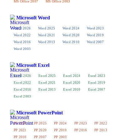
MS Office 2007
MS Office 2003
Microsoft Word
Word 2026
Word 2025
Word 2024
Word 2023
Word 2022
Word 2021
Word 2020
Word 2019
Word 2016
Word 2013
Word 2010
Word 2007
Word 2003
Microsoft Excel
Excel 2026
Excel 2025
Excel 2024
Excel 2023
Excel 2022
Excel 2021
Excel 2020
Excel 2019
Excel 2016
Excel 2013
Excel 2010
Excel 2007
Excel 2003
Microsoft PowerPoint
PP 2026
PP 2025
PP 2024
PP 2023
PP 2022
PP 2021
PP 2020
PP 2019
PP 2016
PP 2013
PP 2010
PP 2007
PP 2003