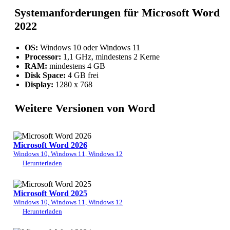
Systemanforderungen für Microsoft Word
2022
OS:
Windows 10 oder Windows 11
Processor:
1,1 GHz, mindestens 2 Kerne
RAM:
mindestens 4 GB
Disk Space:
4 GB frei
Display:
1280 x 768
Weitere Versionen von Word
Microsoft Word 2026
Windows 10, Windows 11, Windows 12
Herunterladen
Microsoft Word 2025
Windows 10, Windows 11, Windows 12
Herunterladen