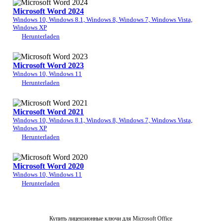
Microsoft Word 2024
Windows 10, Windows 8.1, Windows 8, Windows 7, Windows Vista,
Windows XP
Herunterladen
Microsoft Word 2023
Windows 10, Windows 11
Herunterladen
Microsoft Word 2021
Windows 10, Windows 8.1, Windows 8, Windows 7, Windows Vista,
Windows XP
Herunterladen
Microsoft Word 2020
Windows 10, Windows 11
Herunterladen
Купить лицензионные ключи для Microsoft Office