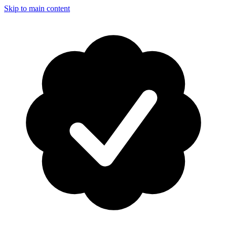
Skip to main content