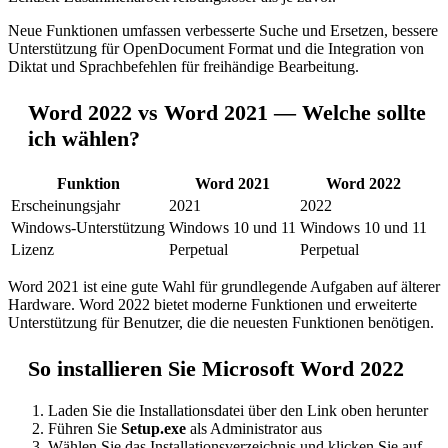
Neue Funktionen umfassen verbesserte Suche und Ersetzen, bessere
Unterstützung für OpenDocument Format und die Integration von
Diktat und Sprachbefehlen für freihändige Bearbeitung.
Word 2022 vs Word 2021 — Welche sollte
ich wählen?
Funktion
Word 2021
Word 2022
Erscheinungsjahr
2021
2022
Windows-Unterstützung
Windows 10 und 11
Windows 10 und 11
Lizenz
Perpetual
Perpetual
Word 2021 ist eine gute Wahl für grundlegende Aufgaben auf älterer
Hardware. Word 2022 bietet moderne Funktionen und erweiterte
Unterstützung für Benutzer, die die neuesten Funktionen benötigen.
So installieren Sie Microsoft Word 2022
Laden Sie die Installationsdatei über den Link oben herunter
Führen Sie
Setup.exe
als Administrator aus
Wählen Sie das Installationsverzeichnis und klicken Sie auf