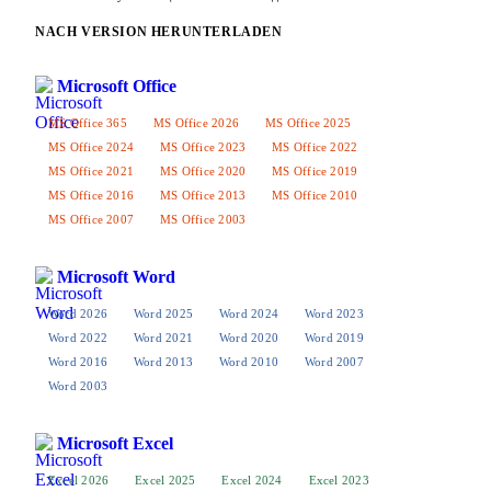
NACH VERSION HERUNTERLADEN
Microsoft Office
MS Office 365
MS Office 2026
MS Office 2025
MS Office 2024
MS Office 2023
MS Office 2022
MS Office 2021
MS Office 2020
MS Office 2019
MS Office 2016
MS Office 2013
MS Office 2010
MS Office 2007
MS Office 2003
Microsoft Word
Word 2026
Word 2025
Word 2024
Word 2023
Word 2022
Word 2021
Word 2020
Word 2019
Word 2016
Word 2013
Word 2010
Word 2007
Word 2003
Microsoft Excel
Excel 2026
Excel 2025
Excel 2024
Excel 2023